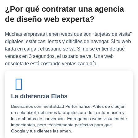
¿Por qué contratar una agencia
de diseño web experta?
Muchas empresas tienen webs que son "tarjetas de visita"
digitales: estáticas, lentas y difíciles de navegar. Si tu web
tarda en cargar, el usuario se va. Si no se entiende qué
vendes en 3 segundos, el usuario se va. Una web
obsoleta te está costando ventas cada día.
La diferencia Elabs
Diseñamos con mentalidad Performance. Antes de dibujar
un solo píxel, definimos la arquitectura de la información y
los embudos de conversión. Entregamos webs visualmente
impactantes, pero técnicamente perfectas para que
Google y tus clientes las amen.