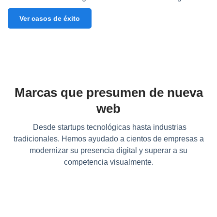
Ver casos de éxito
Marcas que presumen de nueva
web
Desde startups tecnológicas hasta industrias
tradicionales. Hemos ayudado a cientos de empresas a
modernizar su presencia digital y superar a su
competencia visualmente.