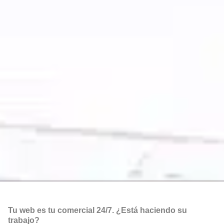
Tu web es tu comercial 24/7. ¿Está haciendo su
trabajo?