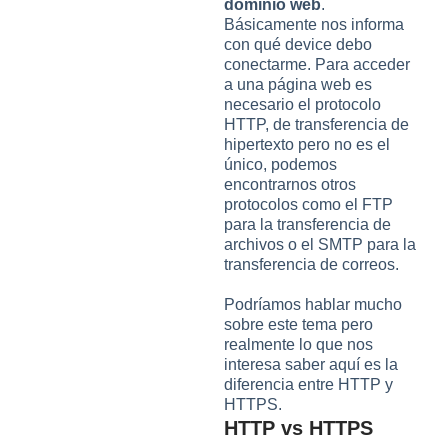
dominio web
.
Básicamente nos informa
con qué device debo
conectarme. Para acceder
a una página web es
necesario el protocolo
HTTP, de transferencia de
hipertexto pero no es el
único, podemos
encontrarnos otros
protocolos como el FTP
para la transferencia de
archivos o el SMTP para la
transferencia de correos.
Podríamos hablar mucho
sobre este tema pero
realmente lo que nos
interesa saber aquí es la
diferencia entre HTTP y
HTTPS.
HTTP vs HTTPS