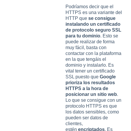
Podríamos decir que el
HTTPS es una variante del
HTTP que
se consigue
instalando un certificado
de protocolo seguro SSL
para tu dominio
. Esto se
puede realizar de forma
muy fácil, basta con
contactar con la plataforma
en la que tengáis el
dominio y instalarlo. Es
vital tener un certificado
SSL puesto que
Google
prioriza los resultados
HTTPS a la hora de
posicionar un sitio web
.
Lo que se consigue con un
protocolo HTTPS es que
los datos sensibles, como
pueden ser datos de
clientes,
estén
encriptados
. Es