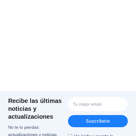
Recibe las últimas
noticias y
actualizaciones
Suscríbete
No te lo pierdas:
actualizaciones y noticias