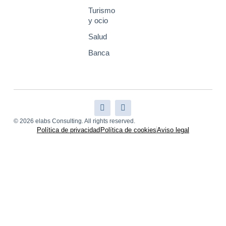
Turismo
y ocio
Salud
Banca
© 2026 elabs Consulting. All rights reserved.
Política de privacidad
Política de cookies
Aviso legal