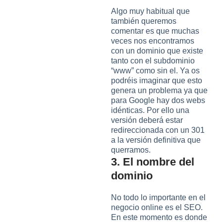
Algo muy habitual que
también queremos
comentar es que muchas
veces nos encontramos
con un dominio que existe
tanto con el subdominio
“www” como sin el. Ya os
podréis imaginar que esto
genera un problema ya que
para Google hay dos webs
idénticas. Por ello una
versión deberá estar
redireccionada con un 301
a la versión definitiva que
querramos.
3. El nombre del
dominio
No todo lo importante en el
negocio online es el SEO.
En este momento es donde