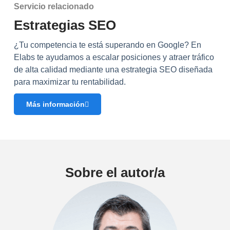
Servicio relacionado
Estrategias SEO
¿Tu competencia te está superando en Google? En
Elabs te ayudamos a escalar posiciones y atraer tráfico
de alta calidad mediante una estrategia SEO diseñada
para maximizar tu rentabilidad.
Más información
Sobre el autor/a