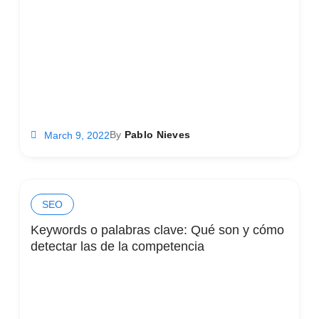
By
Pablo Nieves
March 9, 2022
SEO
Keywords o palabras clave: Qué son y cómo
detectar las de la competencia