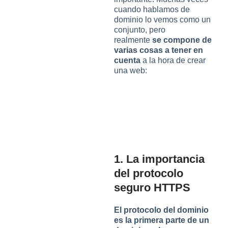
cuando hablamos de
dominio lo vemos como un
conjunto, pero
realmente
se compone de
varias cosas a tener en
cuenta
a la hora de crear
una web:
1. La importancia
del protocolo
seguro HTTPS
El protocolo del dominio
es la primera parte de un