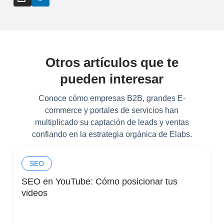
Otros artículos que te
pueden interesar
Conoce cómo empresas B2B, grandes E-
commerce y portales de servicios han
multiplicado su captación de leads y ventas
confiando en la estrategia orgánica de Elabs.
SEO
SEO en YouTube: Cómo posicionar tus
videos