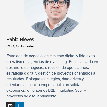
Pablo Nieves
COO, Co Founder
Estratega de negocio, crecimiento digital y liderazgo
operativo en agencias de marketing. Especializado en
desarrollo de negocio, dirección de operaciones,
estrategia digital y gestión de proyectos orientados a
resultados. Enfoque estratégico, data-driven y
orientado a impacto empresarial, con sólida
experiencia en entornos B2B, marketing 360º y
proyectos de alto rendimiento.