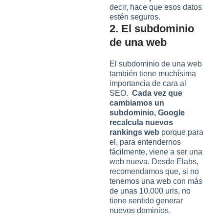
decir, hace que esos datos
estén seguros.
2. El subdominio
de una web
El subdominio de una web
también tiene muchísima
importancia de cara al
SEO.
Cada vez que
cambiamos un
subdominio, Google
recalcula nuevos
rankings web
porque para
el, para entendernos
fácilmente, viene a ser una
web nueva. Desde Elabs,
recomendamos que, si no
tenemos una web con más
de unas 10.000 urls, no
tiene sentido generar
nuevos dominios.