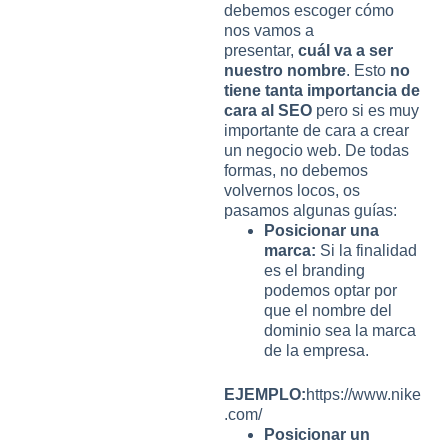
debemos escoger cómo
nos vamos a
presentar,
cuál va a ser
nuestro nombre
. Esto
no
tiene tanta importancia de
cara al SEO
pero si es muy
importante de cara a crear
un negocio web. De todas
formas, no debemos
volvernos locos, os
pasamos algunas guías:
Posicionar una
marca:
Si la finalidad
es el branding
podemos optar por
que el nombre del
dominio sea la marca
de la empresa.
EJEMPLO:
https://www.nike
.com/
Posicionar un