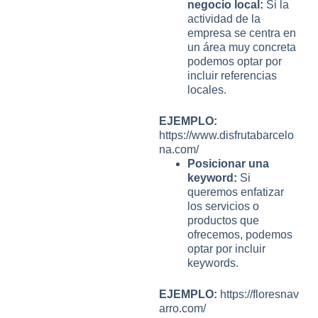
negocio local:
Si la
actividad de la
empresa se centra en
un área muy concreta
podemos optar por
incluir referencias
locales.
EJEMPLO:
https://www.disfrutabarcelo
na.com/
Posicionar una
keyword:
Si
queremos enfatizar
los servicios o
productos que
ofrecemos, podemos
optar por incluir
keywords.
EJEMPLO:
https://floresnav
arro.com/