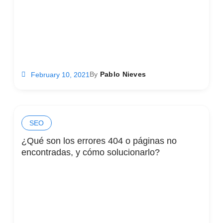
By
Pablo Nieves
February 10, 2021
SEO
¿Qué son los errores 404 o páginas no
encontradas, y cómo solucionarlo?