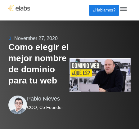
¿Hablamos?
November 27, 2020
Como elegir el
mejor nombre
de dominio
para tu web
Pablo Nieves
COO, Co Founder