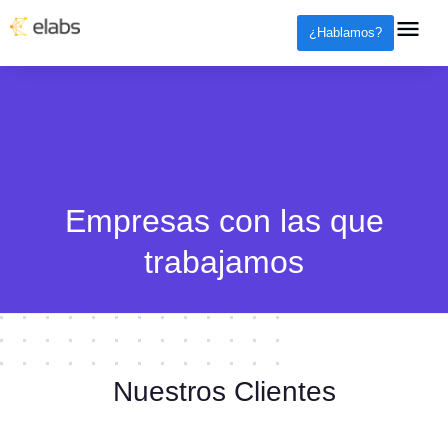
¿Hablamos?
Empresas con las que
trabajamos
Nuestros Clientes