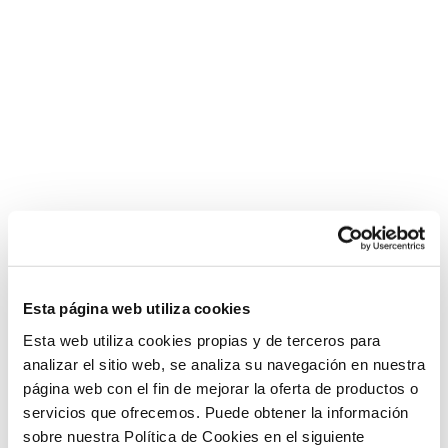
Esta página web utiliza cookies
Esta web utiliza cookies propias y de terceros para
analizar el sitio web, se analiza su navegación en nuestra
página web con el fin de mejorar la oferta de productos o
servicios que ofrecemos. Puede obtener la información
sobre nuestra Política de Cookies en el siguiente