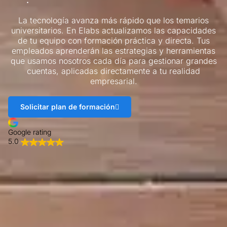
La tecnología avanza más rápido que los temarios
universitarios. En Elabs actualizamos las capacidades
de tu equipo con formación práctica y directa. Tus
empleados aprenderán las estrategias y herramientas
que usamos nosotros cada día para gestionar grandes
cuentas, aplicadas directamente a tu realidad
empresarial.
Solicitar plan de formación
Google rating
5.0