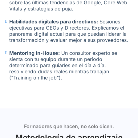
sobre las últimas tendencias de Google, Core Web
Vitals y estrategias de puja.
Habilidades digitales para directivos:
Sesiones
ejecutivas para CEOs y Directores. Explicamos el
panorama digital actual para que puedan liderar la
transformación y evaluar mejor a sus proveedores.
Mentoring In-House:
Un consultor experto se
sienta con tu equipo durante un periodo
determinado para guiarles en el día a día,
resolviendo dudas reales mientras trabajan
("Training on the job").
Formadores que hacen, no solo dicen.
Metodología de aprendizaje