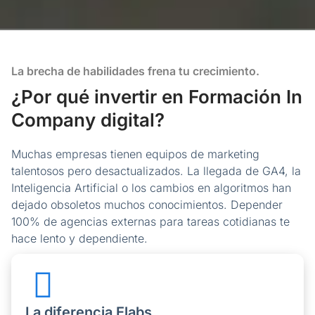
La brecha de habilidades frena tu crecimiento.
¿Por qué invertir en Formación In
Company digital?
Muchas empresas tienen equipos de marketing
talentosos pero desactualizados. La llegada de GA4, la
Inteligencia Artificial o los cambios en algoritmos han
dejado obsoletos muchos conocimientos. Depender
100% de agencias externas para tareas cotidianas te
hace lento y dependiente.
La diferencia Elabs