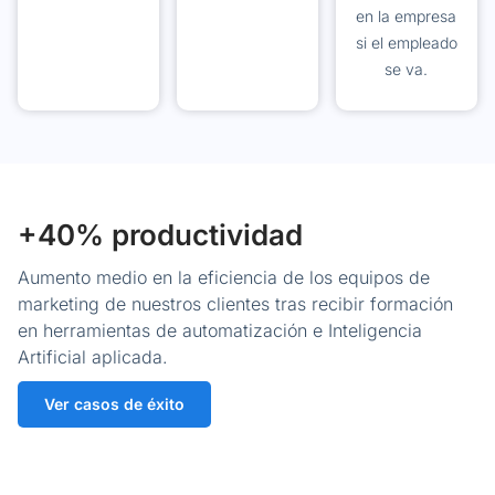
en la empresa
si el empleado
se va.
+40% productividad
Aumento medio en la eficiencia de los equipos de
marketing de nuestros clientes tras recibir formación
en herramientas de automatización e Inteligencia
Artificial aplicada.
Ver casos de éxito