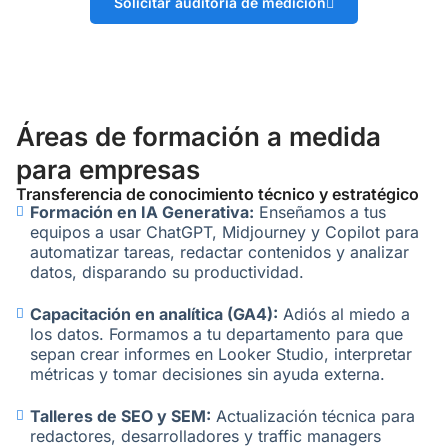
Solicitar auditoría de medición
Áreas de formación a medida
para empresas
Transferencia de conocimiento técnico y estratégico
Formación en IA Generativa:
Enseñamos a tus
equipos a usar ChatGPT, Midjourney y Copilot para
automatizar tareas, redactar contenidos y analizar
datos, disparando su productividad.
Capacitación en analítica (GA4):
Adiós al miedo a
los datos. Formamos a tu departamento para que
sepan crear informes en Looker Studio, interpretar
métricas y tomar decisiones sin ayuda externa.
Talleres de SEO y SEM:
Actualización técnica para
redactores, desarrolladores y traffic managers