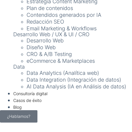
Estrategia Content Marketing
Plan de contenidos
Contendidos generados por IA
Redacción SEO
Email Marketing & Workflows
Desarrollo Web / UX & UI / CRO
Desarrollo Web
Diseño Web
CRO & A/B Testing
eCommerce & Marketplaces
Data
Data Analytics (Analítica web)
Data Integration (Integración de datos)
AI Data Analysis (IA en Análisis de datos)
Consultoría digital
Casos de éxito
Blog
¿Hablamos?