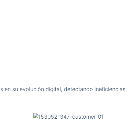
 en su evolución digital, detectando ineficiencias,