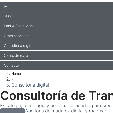
IA
SEO
Paid & Social Ads
Otros servicios
Consultoría digital
Casos de éxito
Contacto
Home
»
Consultoría digital
Consultoría de Tra
Estrategia, tecnología y personas alineadas para crece
Auditoría de madurez digital y roadmap.