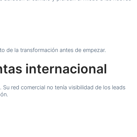
ito de la transformación antes de empezar.
ntas internacional
Su red comercial no tenía visibilidad de los leads
ión.