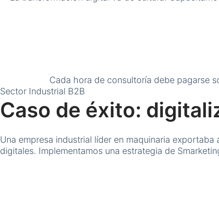
Cada hora de consultoría debe pagarse sol
Sector Industrial B2B
Caso de éxito: digital
Una empresa industrial líder en maquinaria exportaba 
digitales. Implementamos una estrategia de Smarketi