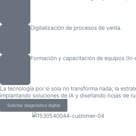
Digitalización de procesos de venta.
Formación y capacitación de equipos (In
La tecnología por sí sola no transforma nada; la estra
implantando soluciones de IA y diseñando hojas de ru
Solicitar diagnóstico digital