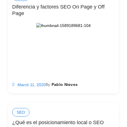
Diferencia y factores SEO On Page y Off
Page
By
Pablo Nieves
March 11, 2020
SEO
¿Qué es el posicionamiento local o SEO