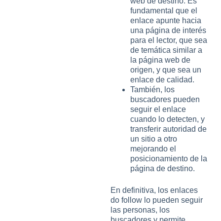
web de destino. Es
fundamental que el
enlace apunte hacia
una página de interés
para el lector, que sea
de temática similar a
la página web de
origen, y que sea un
enlace de calidad.
También, los
buscadores pueden
seguir el enlace
cuando lo detecten, y
transferir autoridad de
un sitio a otro
mejorando el
posicionamiento de la
página de destino.
En definitiva, los enlaces
do follow lo pueden seguir
las personas, los
buscadores y permite