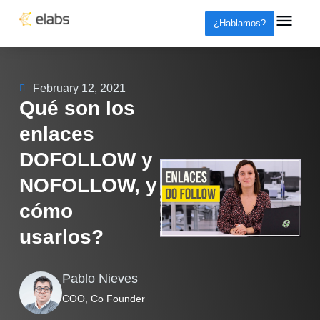
¿Hablamos?
February 12, 2021
Qué son los
enlaces
DOFOLLOW y
NOFOLLOW, y
cómo
usarlos?
Pablo Nieves
COO, Co Founder