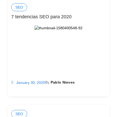
SEO
7 tendencias SEO para 2020
By
Pablo Nieves
January 30, 2020
SEO