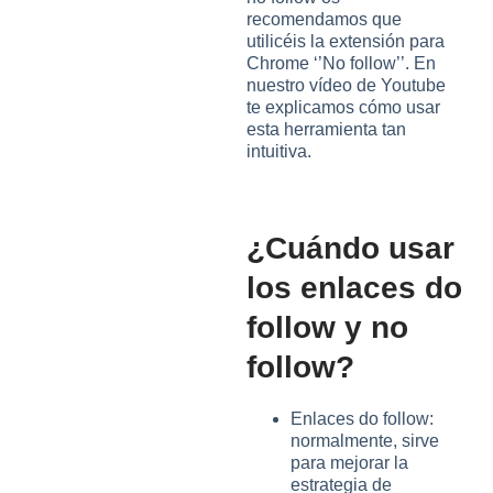
recomendamos que
utilicéis la extensión para
Chrome ‘’No follow’’. En
nuestro vídeo de Youtube
te explicamos cómo usar
esta herramienta tan
intuitiva.
¿Cuándo usar
los enlaces do
follow y no
follow?
Enlaces do follow:
normalmente, sirve
para mejorar la
estrategia de