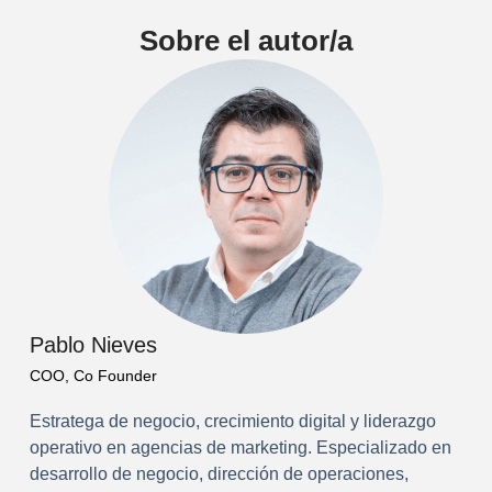
Sobre el autor/a
Pablo Nieves
COO, Co Founder
Estratega de negocio, crecimiento digital y liderazgo
operativo en agencias de marketing. Especializado en
desarrollo de negocio, dirección de operaciones,