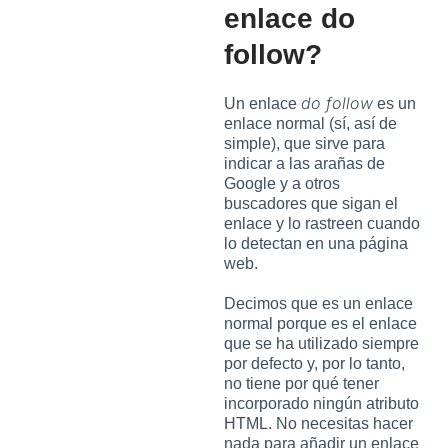
enlace do
follow?
do follow
Un enlace
es un
enlace normal (sí, así de
simple), que sirve para
indicar a las arañas de
Google y a otros
buscadores que sigan el
enlace y lo rastreen cuando
lo detectan en una página
web.
Decimos que es un enlace
normal porque es el enlace
que se ha utilizado siempre
por defecto y, por lo tanto,
no tiene por qué tener
incorporado ningún atributo
HTML. No necesitas hacer
nada para añadir un enlace