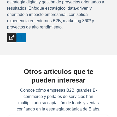
estrategia digital y gestión de proyectos orientados a
resultados. Enfoque estratégico, data-driven y
orientado a impacto empresarial, con sólida
experiencia en entornos B2B, marketing 360º y
proyectos de alto rendimiento.
Otros artículos que te
pueden interesar
Conoce cómo empresas B2B, grandes E-
commerce y portales de servicios han
multiplicado su captación de leads y ventas
confiando en la estrategia orgánica de Elabs.