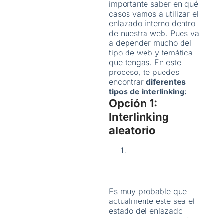
importante saber en qué
casos vamos a utilizar el
enlazado interno dentro
de nuestra web. Pues va
a depender mucho del
tipo de web y temática
que tengas. En este
proceso, te puedes
encontrar
diferentes
tipos de interlinking:
Opción 1:
Interlinking
aleatorio
Es muy probable que
actualmente este sea el
estado del enlazado