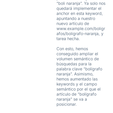
“boli naranja”. Ya solo nos
quedará implementar el
anchor en esta keyword,
apuntando a nuestro
nuevo artículo de
www.example.com/boligr
afos/boligrafo-naranja, y
tarea hecha.
Con esto, hemos
conseguido ampliar el
volumen semántico de
búsquedas para la
palabra clave “bolígrafo
naranja”. Asimismo,
hemos aumentado las
keywords y el campo
semántico por el que el
artículo de “bolígrafo
naranja” se va a
posicionar.