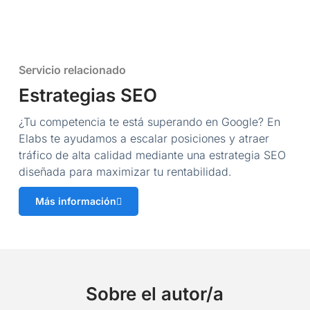
Servicio relacionado
Estrategias SEO
¿Tu competencia te está superando en Google? En
Elabs te ayudamos a escalar posiciones y atraer
tráfico de alta calidad mediante una estrategia SEO
diseñada para maximizar tu rentabilidad.
Más información
Sobre el autor/a