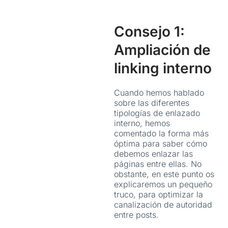
Consejo 1:
Ampliación de
linking interno
Cuando hemos hablado
sobre las diferentes
tipologías de enlazado
interno, hemos
comentado la forma más
óptima para saber cómo
debemos enlazar las
páginas entre ellas. No
obstante, en este punto os
explicaremos un pequeño
truco, para optimizar la
canalización de autoridad
entre posts.