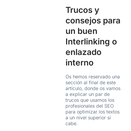
Trucos y
consejos para
un buen
Interlinking o
enlazado
interno
Os hemos reservado una
sección al final de este
artículo, donde os vamos
a explicar un par de
trucos que usamos los
profesionales del SEO
para optimizar los textos
a un nivel superior si
cabe.