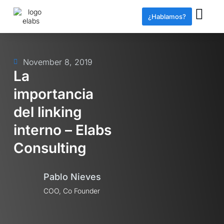
¿Hablamos?
November 8, 2019
La
importancia
del linking
interno – Elabs
Consulting
Pablo Nieves
COO, Co Founder