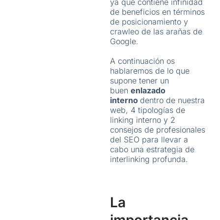
ya que contiene infinidad
de beneficios en términos
de posicionamiento y
crawleo de las arañas de
Google.
A continuación os
hablaremos de lo que
supone tener un
buen
enlazado
interno
dentro de nuestra
web, 4 tipologías de
linking interno y 2
consejos de profesionales
del SEO para llevar a
cabo una estrategia de
interlinking profunda.
La