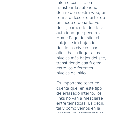
interno consiste en
transferir la autoridad
dentro de nuestra web, en
formato descendiente, de
un modo ordenado. Es
decir, partiendo desde la
autoridad que genera la
Home Page del site, el
link juice irá bajando
desde los niveles más
altos, hasta llegar a los
niveles más bajos del site,
transfiriendo esa fuerza
entre los diferentes
niveles del sitio.
Es importante tener en
cuenta que, en este tipo
de enlazado interno, los
links no van a mezclarse
entre temáticas. Es decir,
tal y como vemos en la