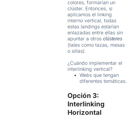
colores, formarían un
clúster. Entonces, si
aplicamos el linking
interno vertical, todas
estas landings estarían
enlazadas entre ellas sin
apuntar a otros
clústeres
(tales como tazas, mesas
o sillas).
¿Cuándo implementar el
interlinking vertical?
Webs que tengan
diferentes temáticas.
Opción 3:
Interlinking
Horizontal