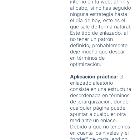
interno en tu web; al fin y
al cabo, si no has seguido
ninguna estrategia hasta
el día de hoy, este es el
que sale de forma natural.
Este tipo de enlazado, al
no tener un patrón
definido, probablemente
deje mucho que desear
en términos de
optimización.
Aplicación práctica:
el
enlazado aleatorio
consiste en una estructura
desordenada en términos
de jerarquización, donde
cualquier página puede
apuntar a cualquier otra
mediante un enlace.
Debido a que no tenemos
en cuenta los niveles y el
“poder” de cada landing,