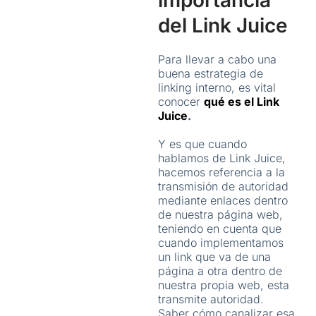
importancia
del Link Juice
Para llevar a cabo una
buena estrategia de
linking interno, es vital
conocer
qué es el Link
Juice
.
Y es que cuando
hablamos de Link Juice,
hacemos referencia a la
transmisión de autoridad
mediante enlaces dentro
de nuestra página web,
teniendo en cuenta que
cuando implementamos
un link que va de una
página a otra dentro de
nuestra propia web, esta
transmite autoridad.
Saber cómo canalizar esa