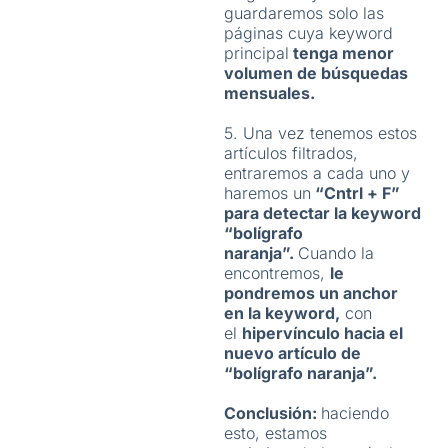
guardaremos solo las
páginas cuya keyword
principal
tenga menor
volumen de búsquedas
mensuales.
5. Una vez tenemos estos
artículos filtrados,
entraremos a cada uno y
haremos un
“Cntrl + F”
para detectar la keyword
“bolígrafo
naranja”.
Cuando la
encontremos,
le
pondremos un anchor
en la keyword,
con
el
hipervínculo hacia el
nuevo artículo de
“bolígrafo naranja”.
Conclusión:
haciendo
esto, estamos