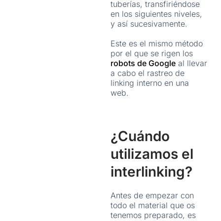
tuberías, transfiriéndose
en los siguientes niveles,
y así sucesivamente.
Este es el mismo método
por el que se rigen los
robots de Google
al llevar
a cabo el rastreo de
linking interno en una
web.
¿Cuándo
utilizamos el
interlinking?
Antes de empezar con
todo el material que os
tenemos preparado, es