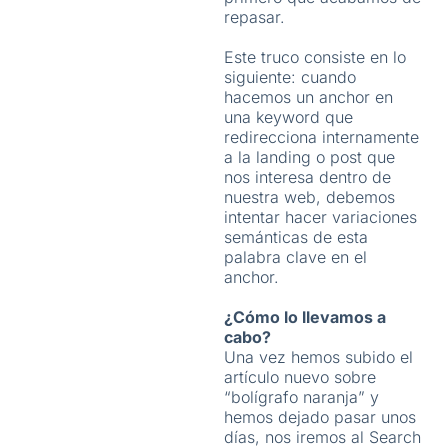
repasar.
Este truco consiste en lo
siguiente: cuando
hacemos un anchor en
una keyword que
redirecciona internamente
a la landing o post que
nos interesa dentro de
nuestra web, debemos
intentar hacer variaciones
semánticas de esta
palabra clave en el
anchor.
¿Cómo lo llevamos a
cabo?
Una vez hemos subido el
artículo nuevo sobre
“bolígrafo naranja” y
hemos dejado pasar unos
días, nos iremos al Search