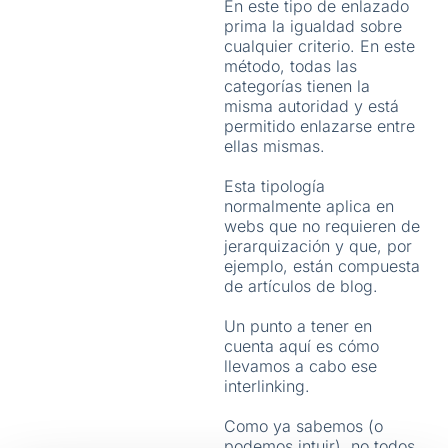
En este tipo de enlazado
prima la igualdad sobre
cualquier criterio. En este
método, todas las
categorías tienen la
misma autoridad y está
permitido enlazarse entre
ellas mismas.
Esta tipología
normalmente aplica en
webs que no requieren de
jerarquización y que, por
ejemplo, están compuesta
de artículos de blog.
Un punto a tener en
cuenta aquí es cómo
llevamos a cabo ese
interlinking.
Como ya sabemos (o
podemos intuir), no todos