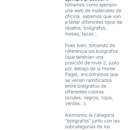
tomamos como ejemplo
una web de materiales de
oficina, sabemos que van
a tener diferentes tipos de
objetos: bolígrafos,
mesas, tazas…
Pues bien, tomando de
referencia los bolígrafos
(que tendrían una
posición de nivel 2, justo
por debajo de la Home
Page), encontramos que
se verían ramificados
entre bolígrafos de
diferentes colores
(azules, negros, rojos,
verdes…).
Asimismo, la categoría
“bolígrafos” junto con las
subcategorías de los