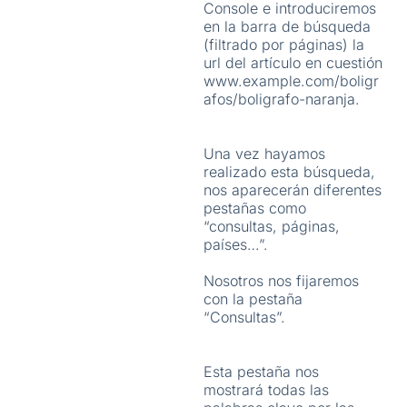
Console e introduciremos
en la barra de búsqueda
(filtrado por páginas) la
url del artículo en cuestión
www.example.com/boligr
afos/boligrafo-naranja.
Una vez hayamos
realizado esta búsqueda,
nos aparecerán diferentes
pestañas como
“consultas, páginas,
países…”.
Nosotros nos fijaremos
con la pestaña
“Consultas”.
Esta pestaña nos
mostrará todas las