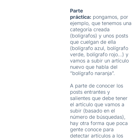
Parte
práctica:
pongamos, por
ejemplo, que tenemos una
categoría creada
(bolígrafos) y unos posts
que cuelgan de ella
(bolígrafo azul, bolígrafo
verde, bolígrafo rojo…) y
vamos a subir un artículo
nuevo que habla del
“bolígrafo naranja”.
A parte de conocer los
posts entrantes y
salientes que debe tener
el artículo que vamos a
subir (basado en el
número de búsquedas),
hay otra forma que poca
gente conoce para
detectar artículos a los