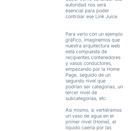
autoridad nos será
esencial para poder
controlar ese Link Juice.
Para verlo con un ejemplo
gráfico, imaginemos que
nuestra arquitectura web
está compuesta de
recipientes contenedores
y vasos conductores,
empezando por la Home
Page, seguido de un
segundo nivel que
podrían ser categorías, un
tercer nivel de
subcategorías, etc.
Así mismo, si vertiéramos
un vaso de agua en el
primer nivel (Home), el
líquido caería por las