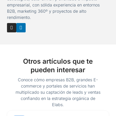
empresarial, con sólida experiencia en entornos
B2B, marketing 360º y proyectos de alto
rendimiento.
Otros artículos que te
pueden interesar
Conoce cómo empresas B2B, grandes E-
commerce y portales de servicios han
multiplicado su captación de leads y ventas
confiando en la estrategia orgánica de
Elabs.