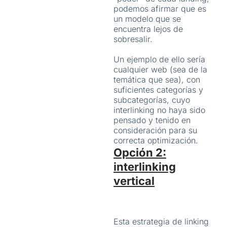
podemos afirmar que es
un modelo que se
encuentra lejos de
sobresalir.
Un ejemplo de ello sería
cualquier web (sea de la
temática que sea), con
suficientes categorías y
subcategorías, cuyo
interlinking no haya sido
pensado y tenido en
consideración para su
correcta optimización.
Opción 2:
interlinking
vertical
Esta estrategia de linking