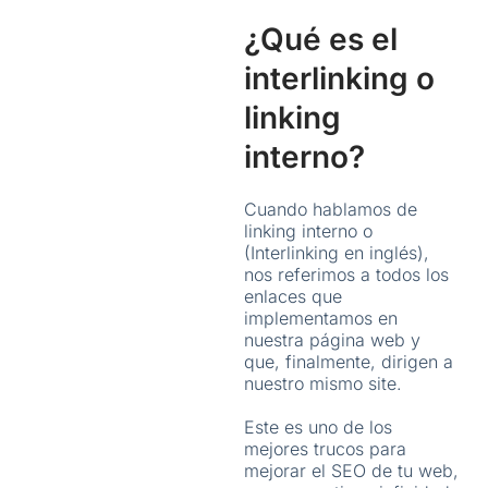
¿Qué es el
interlinking o
linking
interno?
Cuando hablamos de
linking interno o
(Interlinking en inglés),
nos referimos a todos los
enlaces que
implementamos en
nuestra página web y
que, finalmente, dirigen a
nuestro mismo site.
Este es uno de los
mejores trucos para
mejorar el SEO de tu web,