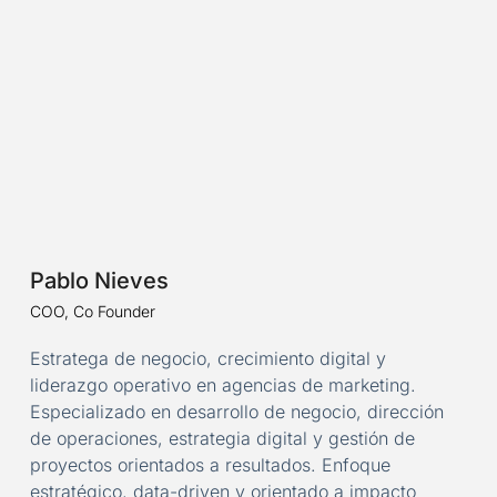
Pablo Nieves
COO, Co Founder
Estratega de negocio, crecimiento digital y
liderazgo operativo en agencias de marketing.
Especializado en desarrollo de negocio, dirección
de operaciones, estrategia digital y gestión de
proyectos orientados a resultados. Enfoque
estratégico, data-driven y orientado a impacto