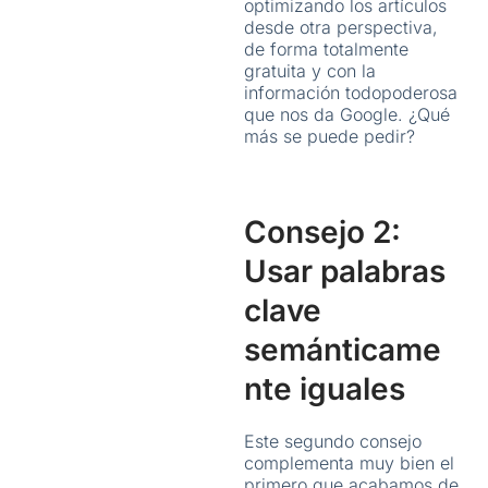
optimizando los artículos
desde otra perspectiva,
de forma totalmente
gratuita y con la
información todopoderosa
que nos da Google. ¿Qué
más se puede pedir?
Consejo 2:
Usar palabras
clave
semánticame
nte iguales
Este segundo consejo
complementa muy bien el
primero que acabamos de